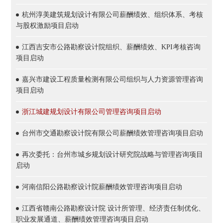
杭州淳美建筑规划设计有限公司薪酬绩效、组织体系、考核
与股权激励项目启动
江西吉安市公路勘察设计院组织、薪酬绩效、KPI考核咨询
项目启动
嘉兴市建设工程质量检测有限公司组织与人力资源管理咨询
项目启动
浙江城建规划设计有限公司管理咨询项目启动
台州市交通勘察设计院有限公司薪酬绩效管理咨询项目启动
再次委托：台州市城乡规划设计研究院战略与管理咨询项目
启动
河南信阳公路勘察设计院薪酬绩效管理咨询项目启动
江西省赣南公路勘察设计院 设计所管理、经济责任制优化、
职业发展通道、薪酬绩效管理咨询项目启动