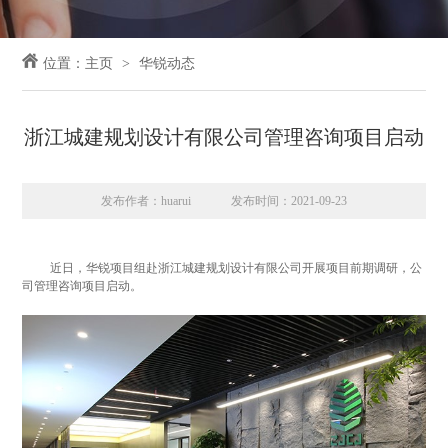
位置：
主页
华锐动态
浙江城建规划设计有限公司管理咨询项目启动
发布作者：huarui
发布时间：2021-09-23
近日，华锐项目组赴浙江城建规划设计有限公司开展项目前期调研，公
司管理咨询项目启动。