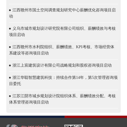
江西赣州市国土空间调查规划研究中心薪酬优化咨询项目启
动
义乌市城市规划设计研究院有限公司组织、薪酬绩效与考核
项目启动
江西赣州市水利院组织、薪酬绩效、KPI考核、市场经营体
系建设等咨询项目启动
浙江上宸建筑设计有限公司战略规划和股权咨询项目启动
浙江华聪智慧建筑科技：持续合作第14年，第5次管理咨询项
目委托
江苏江阴市城乡规划设计院组织体系、薪酬绩效分配、考核
体系管理咨询项目启动