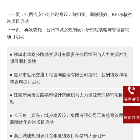
上一页：江西吉安市公路勘察设计院组织、薪酬绩效、KPI考核咨
询项目启动
下一页：再次委托：台州市城乡规划设计研究院战略与管理咨询
项目启动
聊城市华鑫公路勘察设计有限责任公司组织与人力资源咨询
项目顺利落地
嘉兴市世纪交通工程咨询监理有限公司组织、薪酬绩效和考
核咨询项目启动
江西新余市公路勘察设计院组织与人力资源管理咨询项目启
咨询电话
动
长三角（嘉兴）城乡建设设计集团有限公司工资总额管理和
微信咨询
薪酬优化咨询项目启动
浙江城建规划设计院年度绩效目标签约大会召开