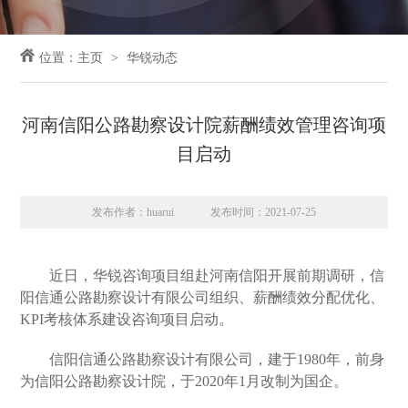
位置：
主页
华锐动态
河南信阳公路勘察设计院薪酬绩效管理咨询项
目启动
发布作者：huarui
发布时间：2021-07-25
近日，华锐咨询项目组赴河南信阳开展前期调研，信
阳信通公路勘察设计有限公司组织、薪酬绩效分配优化、
KPI考核体系建设咨询项目启动。
信阳信通公路勘察设计有限公司，建于1980年，前身
为信阳公路勘察设计院，于2020年1月改制为国企。