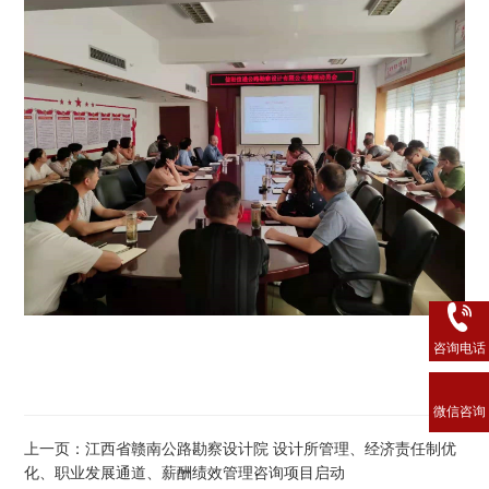
咨询电话
微信咨询
上一页：江西省赣南公路勘察设计院 设计所管理、经济责任制优
化、职业发展通道、薪酬绩效管理咨询项目启动