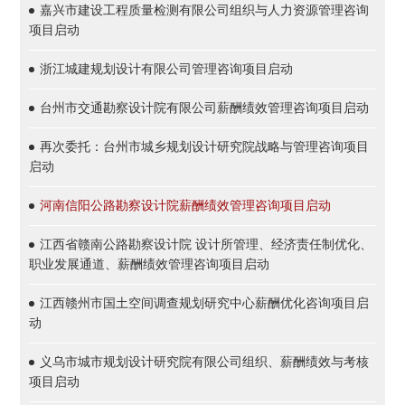
嘉兴市建设工程质量检测有限公司组织与人力资源管理咨询
项目启动
浙江城建规划设计有限公司管理咨询项目启动
台州市交通勘察设计院有限公司薪酬绩效管理咨询项目启动
再次委托：台州市城乡规划设计研究院战略与管理咨询项目
启动
河南信阳公路勘察设计院薪酬绩效管理咨询项目启动
江西省赣南公路勘察设计院 设计所管理、经济责任制优化、
职业发展通道、薪酬绩效管理咨询项目启动
江西赣州市国土空间调查规划研究中心薪酬优化咨询项目启
动
义乌市城市规划设计研究院有限公司组织、薪酬绩效与考核
项目启动