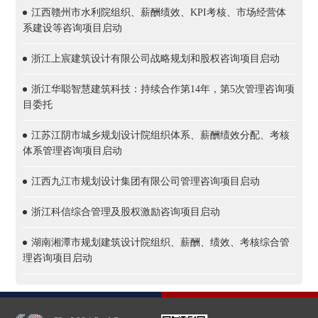
江西赣州市水利院组织、薪酬绩效、KPI考核、市场经营体
系建设等咨询项目启动
浙江上宸建筑设计有限公司战略规划和股权咨询项目启动
浙江华聪智慧建筑科技：持续合作第14年，第5次管理咨询项
目委托
江苏江阴市城乡规划设计院组织体系、薪酬绩效分配、考核
体系管理咨询项目启动
江西九江市规划设计集团有限公司管理咨询项目启动
浙江科信综合管理及股权激励咨询项目启动
湖南湘潭市规划建筑设计院组织、薪酬、绩效、考核综合管
理咨询项目启动