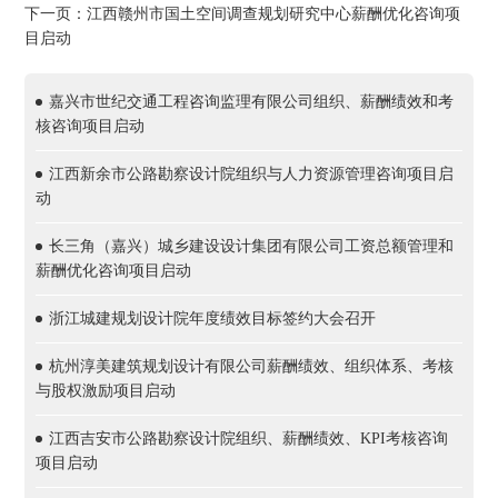
下一页：江西赣州市国土空间调查规划研究中心薪酬优化咨询项
目启动
嘉兴市世纪交通工程咨询监理有限公司组织、薪酬绩效和考
核咨询项目启动
江西新余市公路勘察设计院组织与人力资源管理咨询项目启
动
长三角（嘉兴）城乡建设设计集团有限公司工资总额管理和
薪酬优化咨询项目启动
浙江城建规划设计院年度绩效目标签约大会召开
杭州淳美建筑规划设计有限公司薪酬绩效、组织体系、考核
与股权激励项目启动
江西吉安市公路勘察设计院组织、薪酬绩效、KPI考核咨询
项目启动