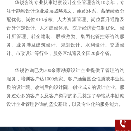
华锐咨询专业从事勘察设计企业管理咨询10余年，专
注于勘察设计企业发展战略规划、组织体系、薪酬绩效分
配优化、岗位KPI考核、人力资源管理、岗位晋升通路及
晋升评定设计、人才建设体系、院所经济责任制优化、设
计所管理、转企建制、股权激励、集团化管控等咨询服
务。业务涉及建筑设计、规划设计、水利设计、交通设
计、市政设计等行业，服务区域遍及全国20多个省。
华锐咨询已为300余家勘察设计企业提供了管理咨询
服务，培训客户达1000余家。客户涵盖国企性质或事业性
质的设计院、改制后的设计院、创业成立的设计企业。服
务过众多的客户以及客户类型的多元奠定了华锐从事勘察
设计企业管理咨询的坚实基础，以及专业化的服务能力。