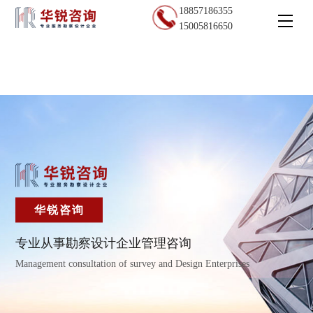
18857186355
15005816650
华锐咨询
专业从事勘察设计企业管理咨询
Management consultation of survey and Design Enterprises