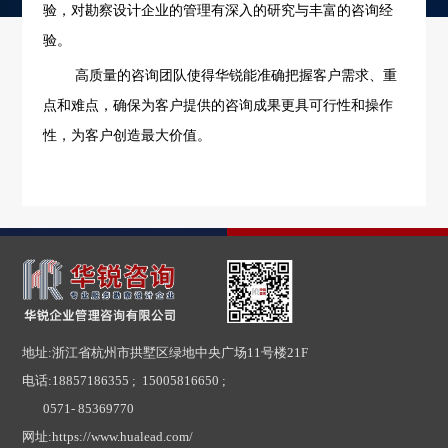
验，对勘察设计企业的管理有深入的研究与丰富的咨询经
验。
高质量的咨询团队使得华锐能准确把握客户需求、重
点和难点，确保为客户提供的咨询成果更具可行性和操作
性，为客户创造最大价值。
地址:浙江省杭州市拱墅区绿地中央广场11号楼21F
电话:
18857186355 ; 15005816650 ;
0571- 85369770
网址:
https://www.hualead.com/