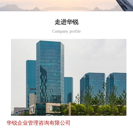
走进华锐
Company profile
华锐企业管理咨询有限公司