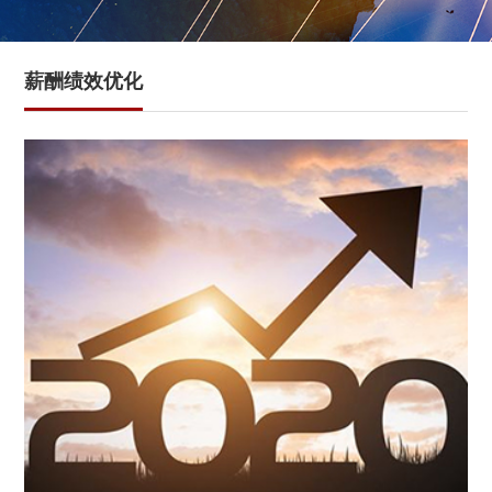
薪酬绩效优化