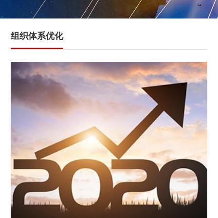
组织体系优化