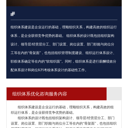
组织体系建设是企业运行的基础，理顺组织关系，构建高效的组织运行
体系，是企业获得竞争优势的基础。 组织体系的设计既包括组织架构
设计、领导层/经营层分工、部门设置、岗位设置、部门职能与岗位分
工等在内的“骨架面”，也包括组织管理制度建设、组织运行体系设计、
职权体系确定等在内的“软组织面”。同时，组织体系是进行薪酬绩效分
配体系设计和岗位KPI考核体系设计的基础性工作。
组织体系优化咨询服务内容
组织体系建设是企业运行的基础，理顺组织关系，构建高效的组
织运行体系，是企业获得竞争优势的基础。
组织体系的设计既包括组织架构设计、领导层/经营层分工、部门
设置、岗位设置、部门职能与岗位分工等在内的“骨架面”，也包括组织