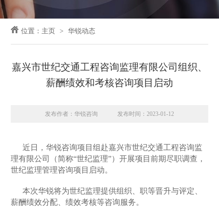
位置：
主页
华锐动态
嘉兴市世纪交通工程咨询监理有限公司组织、
薪酬绩效和考核咨询项目启动
发布作者：华锐咨询
发布时间：2023-01-12
近日，华锐咨询项目组赴嘉兴市世纪交通工程咨询监
理有限公司（简称“世纪监理”）开展项目前期尽职调查，
世纪监理管理咨询项目启动。
本次华锐将为世纪监理提供组织、职等晋升与评定、
薪酬绩效分配、绩效考核等咨询服务。