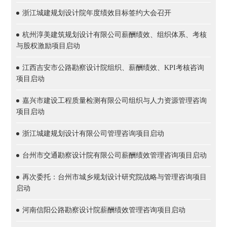
浙江城建规划设计院年度绩效目标签约大会召开
杭州淳美建筑规划设计有限公司薪酬绩效、组织体系、考核
与股权激励项目启动
江西吉安市公路勘察设计院组织、薪酬绩效、KPI考核咨询
项目启动
嘉兴市建设工程质量检测有限公司组织与人力资源管理咨询
项目启动
浙江城建规划设计有限公司管理咨询项目启动
台州市交通勘察设计院有限公司薪酬绩效管理咨询项目启动
再次委托：台州市城乡规划设计研究院战略与管理咨询项目
启动
河南信阳公路勘察设计院薪酬绩效管理咨询项目启动