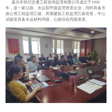
嘉兴市世纪交通工程咨询监理有限公司成立于1998
年，是一家公路、水运双甲级监理资质企业，同时具备市
政公用工程监理乙级、房屋建筑工程监理乙级资质，中心
试验室具备水运材料丙级、公路综合丙级资质。