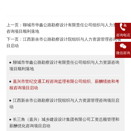
上一页：聊城市华鑫公路勘察设计有限责任公司组织与人力资源
咨询项目顺利落地
咨询电话
下一页：江西新余市公路勘察设计院组织与人力资源管理咨询项
目启动
微信咨询
聊城市华鑫公路勘察设计有限责任公司组织与人力资源咨询
项目顺利落地
嘉兴市世纪交通工程咨询监理有限公司组织、薪酬绩效和考
核咨询项目启动
江西新余市公路勘察设计院组织与人力资源管理咨询项目启
动
长三角（嘉兴）城乡建设设计集团有限公司工资总额管理和
薪酬优化咨询项目启动