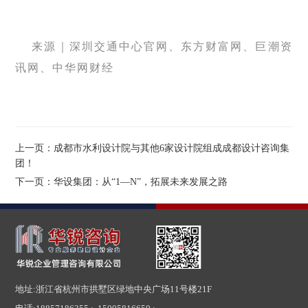
来源｜深圳交通中心官网、东方财富网、巨潮资
讯网、中华网财经
上一页：成都市水利设计院与其他6家设计院组成成都设计咨询集
团！
下一页：华设集团：从“1—N”，拓展未来发展之路
地址:浙江省杭州市拱墅区绿地中央广场11号楼21F