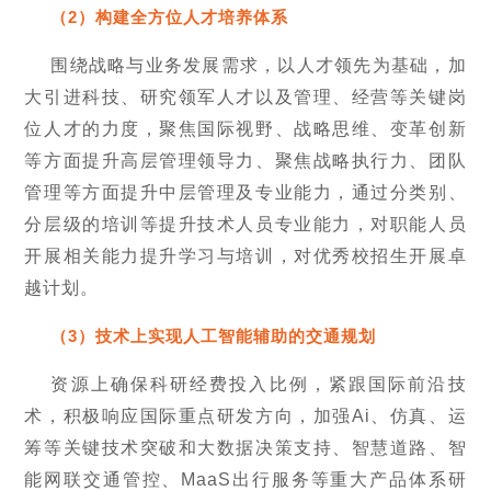
（2）构建全方位人才培养体系
围绕战略与业务发展需求，以人才领先为基础，加
大引进科技、研究领军人才以及管理、经营等关键岗
位人才的力度，聚焦国际视野、战略思维、变革创新
等方面提升高层管理领导力、聚焦战略执行力、团队
管理等方面提升中层管理及专业能力，通过分类别、
分层级的培训等提升技术人员专业能力，对职能人员
开展相关能力提升学习与培训，对优秀校招生开展卓
越计划。
（3）技术上实现人工智能辅助的交通规划
资源上确保科研经费投入比例，紧跟国际前沿技
术，积极响应国际重点研发方向，加强Ai、仿真、运
筹等关键技术突破和大数据决策支持、智慧道路、智
能网联交通管控、MaaS出行服务等重大产品体系研