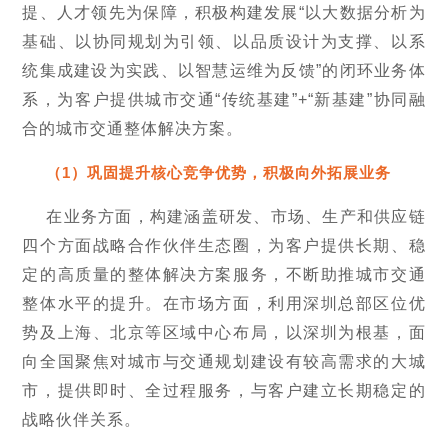
提、人才领先为保障，积极构建发展“以大数据分析为
基础、以协同规划为引领、以品质设计为支撑、以系
统集成建设为实践、以智慧运维为反馈”的闭环业务体
系，为客户提供城市交通“传统基建”+“新基建”协同融
合的城市交通整体解决方案。
（1）巩固提升核心竞争优势，积极向外拓展业务
在业务方面，构建涵盖研发、市场、生产和供应链
四个方面战略合作伙伴生态圈，为客户提供长期、稳
定的高质量的整体解决方案服务，不断助推城市交通
整体水平的提升。在市场方面，利用深圳总部区位优
势及上海、北京等区域中心布局，以深圳为根基，面
向全国聚焦对城市与交通规划建设有较高需求的大城
市，提供即时、全过程服务，与客户建立长期稳定的
战略伙伴关系。