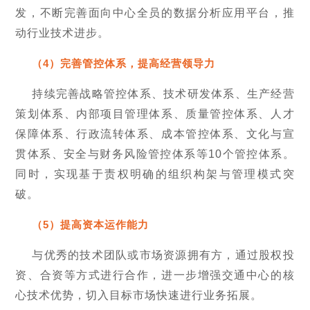
发，不断完善面向中心全员的数据分析应用平台，推
动行业技术进步。
（4）完善管控体系，提高经营领导力
持续完善战略管控体系、技术研发体系、生产经营
策划体系、内部项目管理体系、质量管控体系、人才
保障体系、行政流转体系、成本管控体系、文化与宣
贯体系、安全与财务风险管控体系等10个管控体系。
同时，实现基于责权明确的组织构架与管理模式突
破。
（5）提高资本运作能力
与优秀的技术团队或市场资源拥有方，通过股权投
资、合资等方式进行合作，进一步增强交通中心的核
心技术优势，切入目标市场快速进行业务拓展。