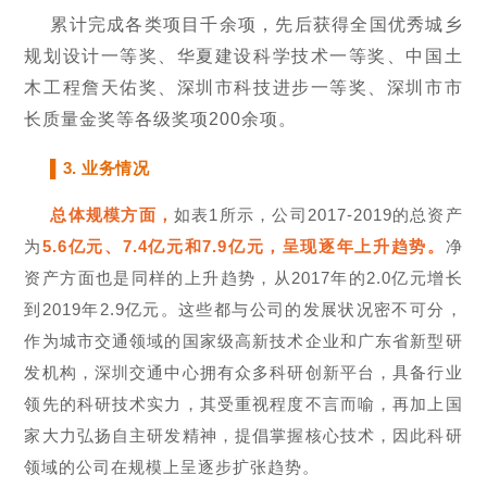
累计完成各类项目千余项，先后获得全国优秀城乡
规划设计一等奖、华夏建设科学技术一等奖、中国土
木工程詹天佑奖、深圳市科技进步一等奖、深圳市市
长质量金奖等各级奖项200余项。
▌3. 业务情况
总体规模方面，
如表1所示，公司2017-2019的总资产
为
5.6亿元、7.4亿元和7.9亿元，呈现逐年上升趋势。
净
资产方面也是同样的上升趋势，从2017年的2.0亿元增长
到2019年2.9亿元。这些都与公司的发展状况密不可分，
作为城市交通领域的国家级高新技术企业和广东省新型研
发机构，深圳交通中心拥有众多科研创新平台，具备行业
领先的科研技术实力，其受重视程度不言而喻，再加上国
家大力弘扬自主研发精神，提倡掌握核心技术，因此科研
领域的公司在规模上呈逐步扩张趋势。