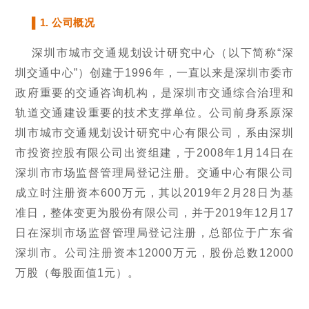
▌1. 公司概况
深圳市城市交通规划设计研究中心（以下简称“深
圳交通中心”）创建于1996年，一直以来是深圳市委市
政府重要的交通咨询机构，是深圳市交通综合治理和
轨道交通建设重要的技术支撑单位。公司前身系原深
圳市城市交通规划设计研究中心有限公司，系由深圳
市投资控股有限公司出资组建，于2008年1月14日在
深圳市市场监督管理局登记注册。交通中心有限公司
成立时注册资本600万元，其以2019年2月28日为基
准日，整体变更为股份有限公司，并于2019年12月17
日在深圳市场监督管理局登记注册，总部位于广东省
深圳市。公司注册资本12000万元，股份总数12000
万股（每股面值1元）。