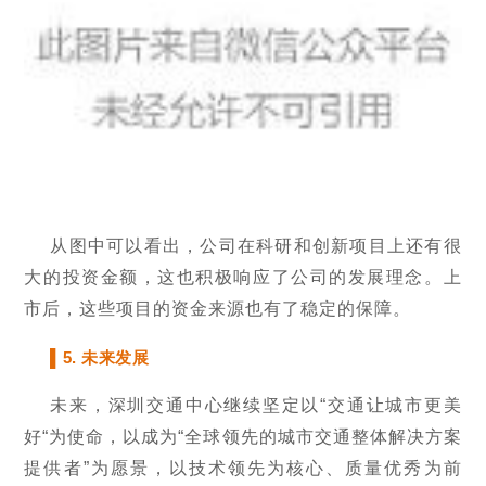
从图中可以看出，公司在科研和创新项目上还有很
大的投资金额，这也积极响应了公司的发展理念。上
市后，这些项目的资金来源也有了稳定的保障。
▌5. 未来发展
未来，深圳交通中心继续坚定以“交通让城市更美
好“为使命，以成为“全球领先的城市交通整体解决方案
提供者”为愿景，以技术领先为核心、质量优秀为前