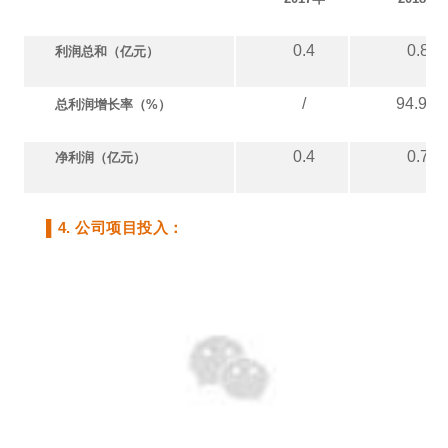
0.4
0.8
利润总和（亿元）
/
94.9%
总利润增长率（%）
0.4
0.7
净利润（亿元）
▌4. 公司项目投入：