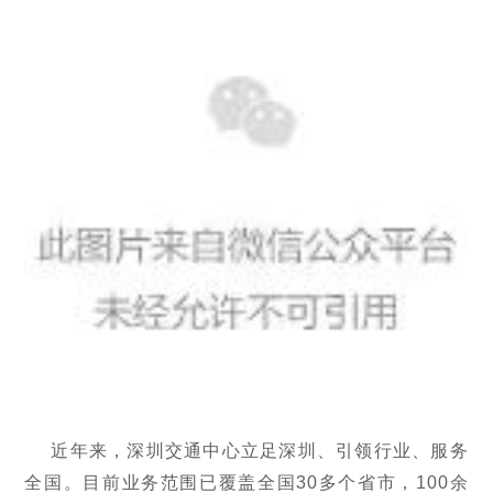
近年来，深圳交通中心立足深圳、引领行业、服务
全国。目前业务范围已覆盖全国30多个省市，100余