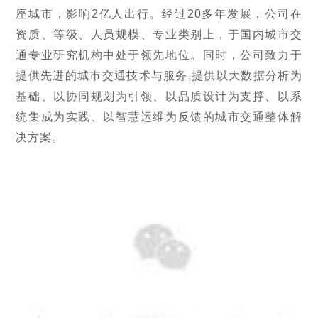
座城市，影响2亿人出行。经过20多年发展，公司在
资质、等级、人员规模、专业类别上，于国内城市交
通专业研究机构中处于领先地位。同时，公司致力于
提供先进的城市交通技术与服务,提供以大数据分析为
基础、以协同规划为引领、以品质设计为支撑、以系
统集成为实践、以智慧运维为反馈的城市交通整体解
决方案。