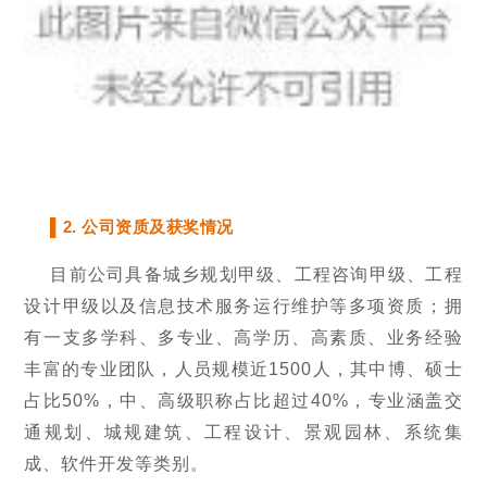
▌2. 公司资质及获奖情况
目前公司具备城乡规划甲级、工程咨询甲级、工程
设计甲级以及信息技术服务运行维护等多项资质；拥
有一支多学科、多专业、高学历、高素质、业务经验
丰富的专业团队，人员规模近1500人，其中博、硕士
占比50%，中、高级职称占比超过40%，专业涵盖交
通规划、城规建筑、工程设计、景观园林、系统集
成、软件开发等类别。