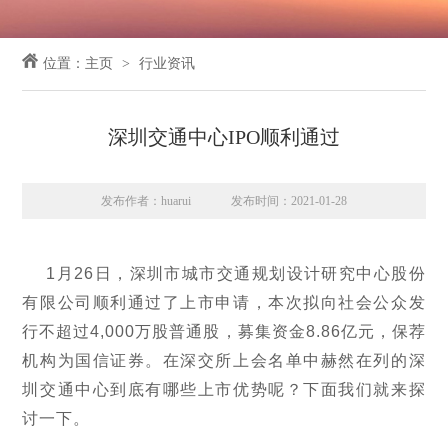
位置：
主页
行业资讯
深圳交通中心IPO顺利通过
发布作者：huarui
发布时间：2021-01-28
1月26日，深圳市城市交通规划设计研究中心股份
有限公司顺利通过了上市申请，本次拟向社会公众发
行不超过4,000万股普通股，募集资金8.86亿元，保荐
机构为国信证券。在深交所上会名单中赫然在列的深
圳交通中心到底有哪些上市优势呢？下面我们就来探
讨一下。