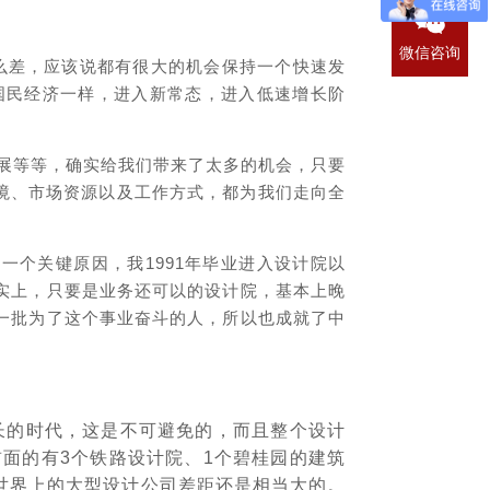
微信咨询
么差，应该说都有很大的机会保持一个快速发
国民经济一样，进入新常态，进入低速增长阶
展等等，确实给我们带来了太多的机会，只要
境、市场资源以及工作方式，都为我们走向全
一个关键原因，我1991年毕业进入设计院以
实上，只要是业务还可以的设计院，基本上晚
一批为了这个事业奋斗的人，所以也成就了中
长的时代，这是不可避免的，而且整个设计
面的有3个铁路设计院、1个碧桂园的建筑
跟世界上的大型设计公司差距还是相当大的。