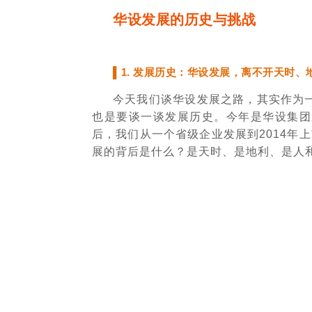
华设发展的历史与挑战
▌1. 发展历史：华设发展，离不开天时、
今天我们谈华设发展之路，其实作为
也是要谈一谈发展历史。今年是华设集团成
后，我们从一个省级企业发展到2014年
展的背后是什么？是天时、是地利、是人