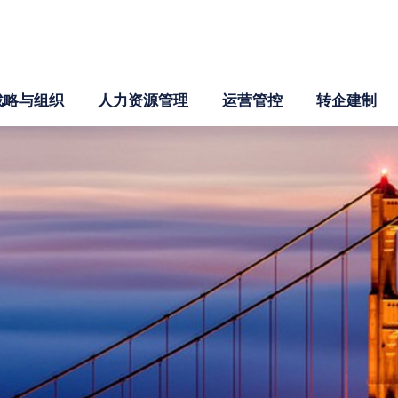
战略与组织
人力资源管理
运营管控
转企建制