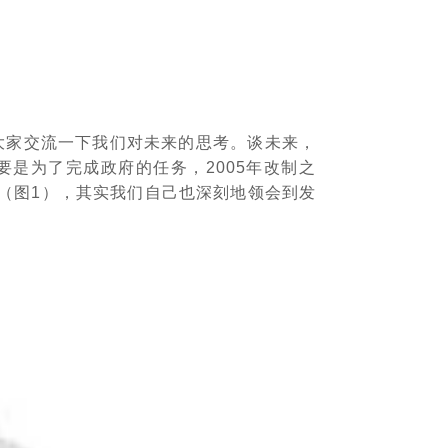
大家交流一下我们对未来的思考。谈未来，
要是为了完成政府的任务，2005年改制之
展（图1），其实我们自己也深刻地领会到发