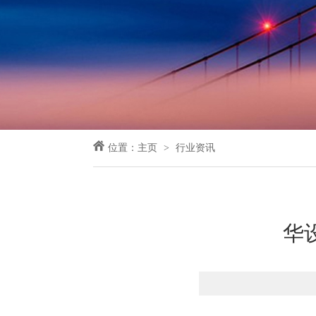
位置：
主页
行业资讯
华