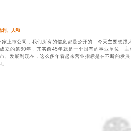
地利、人和
一家上市公司，我们所有的信息都是公开的，今天主要想跟
立的第60年，其实前45年就是一个国有的事业单位，主
上市、发展到现在，这么多年看起来营业指标是在不断的发
和。