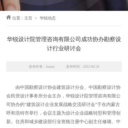
位置：
主页
华锐动态
华锐设计院管理咨询有限公司成功协办勘察设
计行业研讨会
发布作者：huarui
发布时间：2012-04-24
由中国勘察设计协会建筑设计分会、中国勘察设计协
会民营设计事务所分会主办，华锐设计院管理咨询有限公
司协办的“建筑设计企业发展战略交流研讨会”于在内蒙古
呼和浩特市举行，会议主题为设计企业战略转型和管理创
新。住房和城乡建设部行业资格注册中心副主任修璐、中