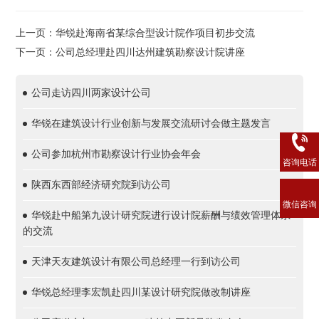
上一页：华锐赴海南省某综合型设计院作项目初步交流
下一页：公司总经理赴四川达州建筑勘察设计院讲座
公司走访四川两家设计公司
华锐在建筑设计行业创新与发展交流研讨会做主题发言
公司参加杭州市勘察设计行业协会年会
咨询电话
陕西东西部经济研究院到访公司
微信咨询
华锐赴中船第九设计研究院进行设计院薪酬与绩效管理体系
的交流
天津天友建筑设计有限公司总经理一行到访公司
华锐总经理李宏凯赴四川某设计研究院做改制讲座