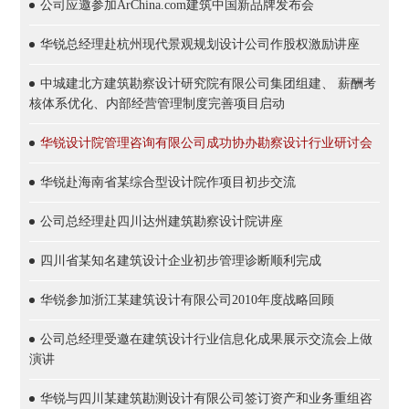
公司应邀参加ArChina.com建筑中国新品牌发布会
华锐总经理赴杭州现代景观规划设计公司作股权激励讲座
中城建北方建筑勘察设计研究院有限公司集团组建、 薪酬考
核体系优化、内部经营管理制度完善项目启动
华锐设计院管理咨询有限公司成功协办勘察设计行业研讨会
华锐赴海南省某综合型设计院作项目初步交流
公司总经理赴四川达州建筑勘察设计院讲座
四川省某知名建筑设计企业初步管理诊断顺利完成
华锐参加浙江某建筑设计有限公司2010年度战略回顾
公司总经理受邀在建筑设计行业信息化成果展示交流会上做
演讲
华锐与四川某建筑勘测设计有限公司签订资产和业务重组咨