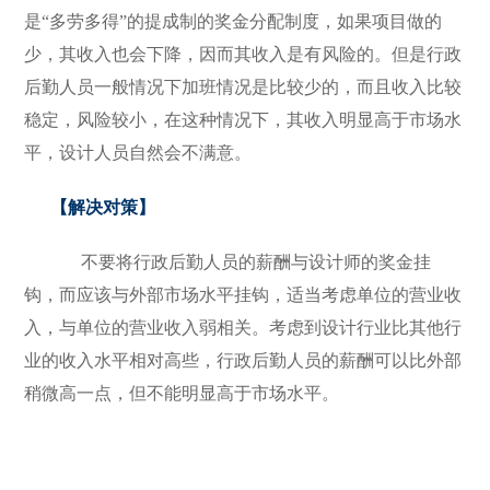
是“多劳多得”的提成制的奖金分配制度，如果项目做的
少，其收入也会下降，因而其收入是有风险的。但是行政
后勤人员一般情况下加班情况是比较少的，而且收入比较
稳定，风险较小，在这种情况下，其收入明显高于市场水
平，设计人员自然会不满意。
【
解决对策
】
不要将行政后勤人员的薪酬与设计师的奖金挂
钩，而应该与外部市场水平挂钩，适当考虑单位的营业收
入，与单位的营业收入弱相关。考虑到设计行业比其他行
业的收入水平相对高些，行政后勤人员的薪酬可以比外部
稍微高一点，但不能明显高于市场水平。