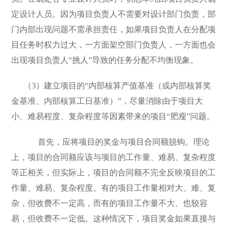
定设计人员。因为项目负责人不需要对设计部门负责，部
门内部出现问题不需承担责任，如果项目负责人在分配项
目任务时权力过大，一方面架空部门负责人，一方面也会
出现项目负责人“挑人”导致的任务分配不均衡现象。
（3）建立项目的“内部核算产值基准（或内部核算奖
金基准、内部核算工日基准）”，尽量消除由于项目大
小、难易程度、复杂程度等因素带来的项目“肥瘦”问题。
首先，应将项目的奖金与项目合同额脱钩。理论
上，项目的合同额应该与项目的工作量、难易、复杂程度
等正相关，但实际上，项目的合同额不完全反映项目的工
作量、难易、复杂程度。有的项目工作量相对大、难、复
杂，但收费不一定高，而有的项目工作量不大、也较容
易，但收费不一定低。这种情况下，项目奖金如果直接与