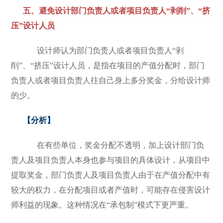
五、避免设计部门负责人或者项目负责人“剥削”、“挤
压”设计人员
设计师认为部门负责人或者项目负责人“剥
削”、“挤压”设计人员，是指在项目的产值分配时，部门
负责人或者项目负责人往自己身上多分奖金，分给设计师
的少。
【分析】
在有些单位，奖金分配不透明，加上设计部门负
责人及项目负责人本身也参与项目的具体设计，从项目中
提取奖金，部门负责人及项目负责人由于在产值分配中有
较大的权力，在分配项目或者产值时，可能存在侵害设计
师利益的现象。这种情况在“承包制”模式下更严重。