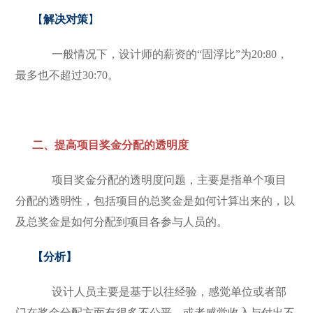
【
解决对策
】
一般情况下，设计师的薪资的“固浮比”为20:80，
最多也不超过30:70。
二、提高项目奖金分配的透明度
项目奖金分配的透明度问题，主要是指单个项目
分配的透明性，包括项目的总奖金是如何计算出来的，以
及总奖金是如何分配到项目各参与人员的。
【
分析
】
设计人员主要是基于以往经验，感觉单位或者部
门在奖金分配方面有很多不公平，或者感觉收入与付出不