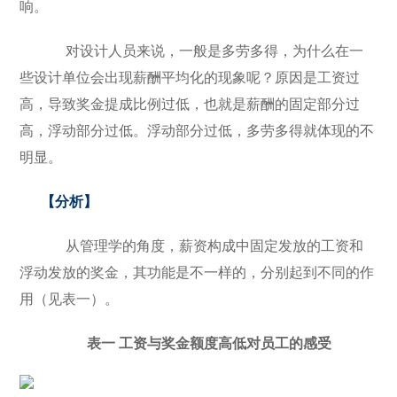
响。
对设计人员来说，一般是多劳多得，为什么在一
些设计单位会出现薪酬平均化的现象呢？原因是工资过
高，导致奖金提成比例过低，也就是薪酬的固定部分过
高，浮动部分过低。浮动部分过低，多劳多得就体现的不
明显。
【分析】
从管理学的角度，薪资构成中固定发放的工资和
浮动发放的奖金，其功能是不一样的，分别起到不同的作
用（见表一）。
表一 工资与奖金额度高低对员工的感受