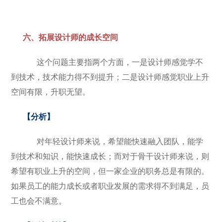
六、拓展设计师的成长空间
这个问题主要指两个方面，一是设计师感觉学不
到技术，技术能力得不到提升；二是设计师感觉职业上升
空间有限，升职无望。
【分析】
对年轻设计师来说，希望能快速融入团队，能学
到技术和知识，能快速成长；而对于骨干设计师来说，则
希望有职业上升的空间，但一家企业的职务总是有限的。
如果员工的能力成长或者职业发展的需求得不到满足，员
工也会不满意。