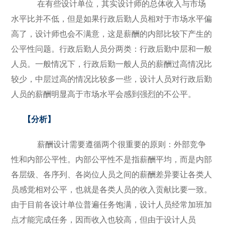
在有些设计单位，其实设计师的总体收入与市场
水平比并不低，但是如果行政后勤人员相对于市场水平偏
高了，设计师也会不满意，这是薪酬的内部比较下产生的
公平性问题。行政后勤人员分两类：行政后勤中层和一般
人员。一般情况下，行政后勤一般人员的薪酬过高情况比
较少，中层过高的情况比较多一些，设计人员对行政后勤
人员的薪酬明显高于市场水平会感到强烈的不公平。
【
分析
】
薪酬设计需要遵循两个很重要的原则：外部竞争
性和内部公平性。内部公平性不是指薪酬平均，而是内部
各层级、各序列、各岗位人员之间的薪酬差异要让各类人
员感觉相对公平，也就是各类人员的收入贡献比要一致。
由于目前各设计单位普遍任务饱满，设计人员经常加班加
点才能完成任务，因而收入也较高，但由于设计人员