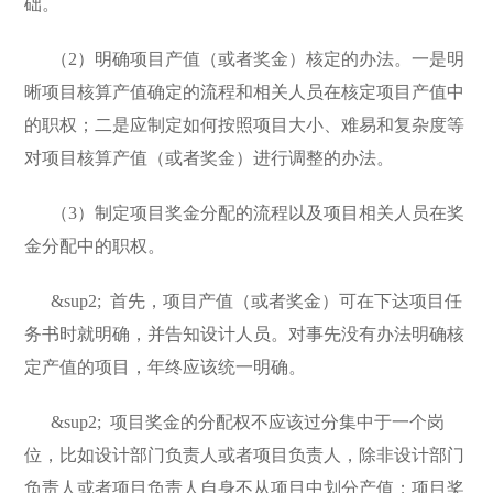
础。
（2）明确项目产值（或者奖金）核定的办法。一是明
晰项目核算产值确定的流程和相关人员在核定项目产值中
的职权；二是应制定如何按照项目大小、难易和复杂度等
对项目核算产值（或者奖金）进行调整的办法。
（3）制定项目奖金分配的流程以及项目相关人员在奖
金分配中的职权。
&sup2;
首先，项目产值（或者奖金）可在下达项目任
务书时就明确，并告知设计人员。对事先没有办法明确核
定产值的项目，年终应该统一明确。
&sup2;
项目奖金的分配权不应该过分集中于一个岗
位，比如设计部门负责人或者项目负责人，除非设计部门
负责人或者项目负责人自身不从项目中划分产值；项目奖