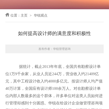
位置：
主页
华锐观点
如何提高设计师的满意度和积极性
发布作者：华锐管理咨询
据统计，截止2013年年底，全国共有勘察设计单
位1万9千余家，从业人员近244万，营业收入约21409亿
元，其中工程设计收入约4000多亿元。按设计师人均产值
40万计算，全国应有设计师100余万人。对在勘察设计单
位内部人数最多的这个群体，许多单位对这类人员如何进
行管理却感到十分困惑。华锐在给设计企业做管理咨询项