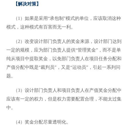
【解决对策】
（1）如果是采用“承包制”模式的单位，应该取消这种
模式，这种模式有百害而无一利。
（2）改变设计部门负责人的奖金来源，设计部门达到
一定的规模，应为部门负责人提供“管理奖金”，而不是单
纯从项目中提取奖金，以免部门负责人在项目任务分配和
产值分配中既是“裁判员”，又是“运动员”，引起一系列问
题。
（3）设计部门负责人和项目负责人在产值奖金分配中
应该有一定的权力，但是权力需要配置合理，不能太过集
中。
（4）奖金分配尽量透明化。