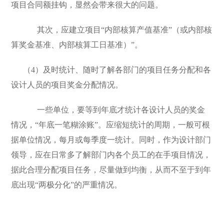
项目合同额挂钩，显然会带来很大的问题。
其次，应建立项目“内部核算产值基准”（或内部核
算奖金基准、内部核算工日基准）”。
（4）及时统计、随时了解各部门的项目任务分配和各
设计人员的项目奖金分配情况。
一些单位，要等到年底才统计各设计人员的奖金
情况，“年底一笔糊涂账”。应缩短统计的周期，一般可根
据单位情况，每月或每季度一统计。同时，作为设计部门
领导，应在日常多了解部门内各个员工的在手项目情况，
据此合理分配项目任务，尽量做到均衡，从而不至于到年
底出现“两极分化”的严重情况。