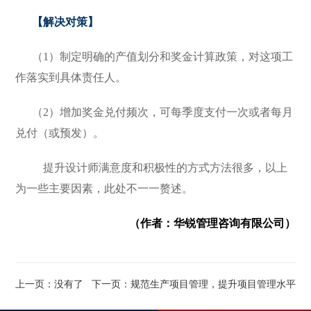
【解决对策】
（1）制定明确的产值划分和奖金计算政策，对这项工
作落实到具体责任人。
（2）增加奖金兑付频次，可每季度支付一次或者每月
兑付（或预发）。
提升设计师满意度和积极性的方式方法很多，以上
为一些主要因素，此处不一一赘述。
（作者：华锐管理咨询有限公司）
上一页：没有了
下一页：规范生产项目管理，提升项目管理水平