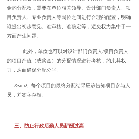
金的分配权，需要在单位相关领导、设计部门负责人、项
目负责人、专业负责人等岗位之间进行合理的配置，明确
谁提出初步意见、谁审核、谁确定等，避免权力集中于一
方而产生问题。
此外，单位也可以对设计部门负责人/项目负责人
的项目产值（或奖金）的分配情况进行考核，约束其权
力，从而确保分配公平。
&sup2;
每个项目的最终分配结果应该告知项目参与人
员，并签字存档。
三、防止行政后勤人员薪酬过高