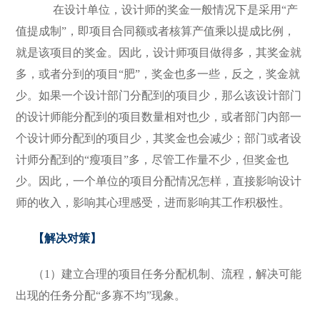
在设计单位，设计师的奖金一般情况下是采用“产
值提成制”，即项目合同额或者核算产值乘以提成比例，
就是该项目的奖金。因此，设计师项目做得多，其奖金就
多，或者分到的项目“肥”，奖金也多一些，反之，奖金就
少。如果一个设计部门分配到的项目少，那么该设计部门
的设计师能分配到的项目数量相对也少，或者部门内部一
个设计师分配到的项目少，其奖金也会减少；部门或者设
计师分配到的“瘦项目”多，尽管工作量不少，但奖金也
少。因此，一个单位的项目分配情况怎样，直接影响设计
师的收入，影响其心理感受，进而影响其工作积极性。
【解决对策】
（1）建立合理的项目任务分配机制、流程，解决可能
出现的任务分配“多寡不均”现象。