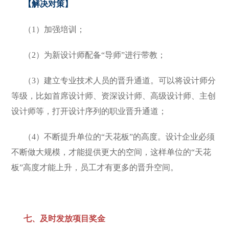
【解决对策】
（1）加强培训；
（2）为新设计师配备“导师”进行带教；
（3）建立专业技术人员的晋升通道。可以将设计师分
等级，比如首席设计师、资深设计师、高级设计师、主创
设计师等，打开设计序列的职业晋升通道；
（4）不断提升单位的“天花板”的高度。设计企业必须
不断做大规模，才能提供更大的空间，这样单位的“天花
板”高度才能上升，员工才有更多的晋升空间。
七、及时发放项目奖金