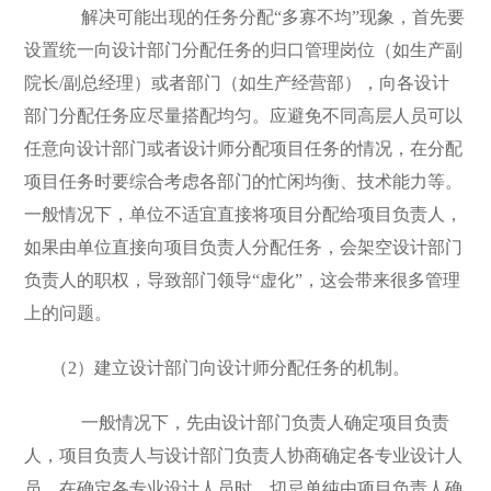
解决可能出现的任务分配“多寡不均”现象，首先要
设置统一向设计部门分配任务的归口管理岗位（如生产副
院长/副总经理）或者部门（如生产经营部），向各设计
部门分配任务应尽量搭配均匀。应避免不同高层人员可以
任意向设计部门或者设计师分配项目任务的情况，在分配
项目任务时要综合考虑各部门的忙闲均衡、技术能力等。
一般情况下，单位不适宜直接将项目分配给项目负责人，
如果由单位直接向项目负责人分配任务，会架空设计部门
负责人的职权，导致部门领导“虚化”，这会带来很多管理
上的问题。
（2）建立设计部门向设计师分配任务的机制。
一般情况下，先由设计部门负责人确定项目负责
人，项目负责人与设计部门负责人协商确定各专业设计人
员。在确定各专业设计人员时，切忌单纯由项目负责人确