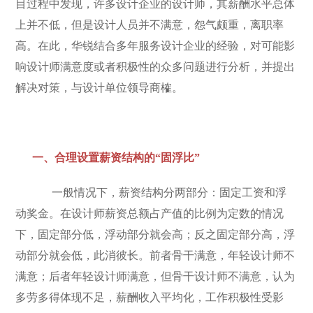
目过程中发现，许多设计企业的设计师，其薪酬水平总体
上并不低，但是设计人员并不满意，怨气颇重，离职率
高。在此，华锐结合多年服务设计企业的经验，对可能影
响设计师满意度或者积极性的众多问题进行分析，并提出
解决对策，与设计单位领导商榷。
一、合理设置薪资结构的“固浮比”
一般情况下，薪资结构分两部分：固定工资和浮
动奖金。在设计师薪资总额占产值的比例为定数的情况
下，固定部分低，浮动部分就会高；反之固定部分高，浮
动部分就会低，此消彼长。前者骨干满意，年轻设计师不
满意；后者年轻设计师满意，但骨干设计师不满意，认为
多劳多得体现不足，薪酬收入平均化，工作积极性受影