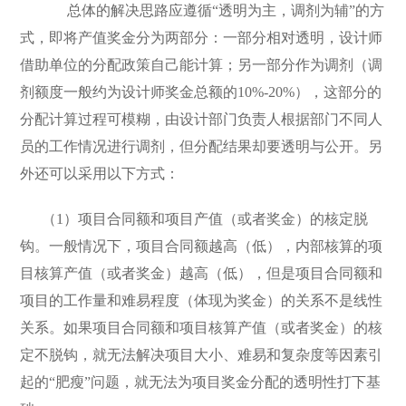
总体的解决思路应遵循“透明为主，调剂为辅”的方
式，即将产值奖金分为两部分：一部分相对透明，设计师
借助单位的分配政策自己能计算；另一部分作为调剂（调
剂额度一般约为设计师奖金总额的10%-20%），这部分的
分配计算过程可模糊，由设计部门负责人根据部门不同人
员的工作情况进行调剂，但分配结果却要透明与公开。另
外还可以采用以下方式：
（1）项目合同额和项目产值（或者奖金）的核定脱
钩。一般情况下，项目合同额越高（低），内部核算的项
目核算产值（或者奖金）越高（低），但是项目合同额和
项目的工作量和难易程度（体现为奖金）的关系不是线性
关系。如果项目合同额和项目核算产值（或者奖金）的核
定不脱钩，就无法解决项目大小、难易和复杂度等因素引
起的“肥瘦”问题，就无法为项目奖金分配的透明性打下基