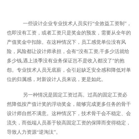
一些设计企业专业技术人员实行“全效益工资制”，
也即没有工资，或者工资只是奖金的预发，需要从全年的
产值奖金中扣除。在这种情况下，员工感觉单位没有风
险，风险都让设计师承担，会有“没有工资,干多少活就给
多少钱,遇上淡季没有业务保证岂不是收入都没了”的抱
怨。专业技术人员无底薪，会引起缺乏安全感和降低对单
位的归属感，对新设计人员来说，更是如此。
另一种情况是固定工资过高。过高的固定工资必
然降低按产值计奖的浮动奖金，能够完成更多任务的骨干
设计师自然不满意。这种情况下，技术骨干会不稳定、会
流失，而低端人员基于较高固定工资的保障而变得稳定，
导致人力资源“逆淘汰”。