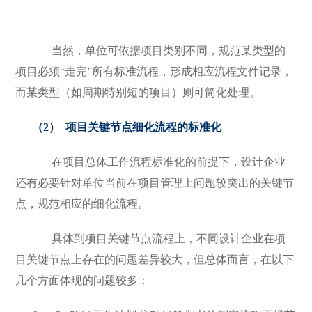
当然，单位可依据项目类别不同，规范某类型的
项目必须“走完”所有标准流程，形成相应流程文件记录，
而某类型（如周期特别短的项目）则可简化处理。
（2）
项目关键节点细化流程的标准化
在项目总体工作流程标准化的前提下，设计企业
还有必要针对单位当前在项目管理上问题较突出的关键节
点，规范相应的细化流程。
具体到项目关键节点流程上，不同设计企业在项
目关键节点上存在的问题差异较大，但总体而言，在以下
几个方面体现的问题较多：