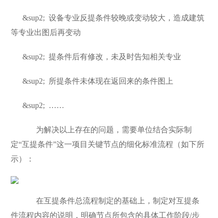
&sup2;
设备专业反提条件较晚或变动较大，造成建筑
等专业出图后再变动
&sup2;
提条件后有修改，未及时告知相关专业
&sup2;
所提条件未体现在返回来的条件图上
&sup2;
……
为解决以上存在的问题，需要单位结合实际制
定“互提条件”这一项目关键节点的细化标准流程（如下所
示）：
在互提条件总流程制定的基础上，制定对互提条
件流程内容的说明，明确节点所包含的具体工作阶段/步