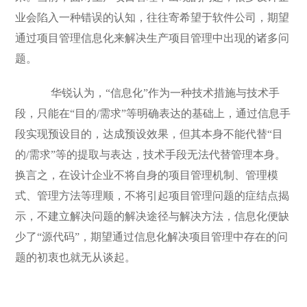
业会陷入一种错误的认知，往往寄希望于软件公司，期望
通过项目管理信息化来解决生产项目管理中出现的诸多问
题。
华锐认为，“信息化”作为一种技术措施与技术手
段，只能在“目的/需求”等明确表达的基础上，通过信息手
段实现预设目的，达成预设效果，但其本身不能代替“目
的/需求”等的提取与表达，技术手段无法代替管理本身。
换言之，在设计企业不将自身的项目管理机制、管理模
式、管理方法等理顺，不将引起项目管理问题的症结点揭
示，不建立解决问题的解决途径与解决方法，信息化便缺
少了“源代码”，期望通过信息化解决项目管理中存在的问
题的初衷也就无从谈起。