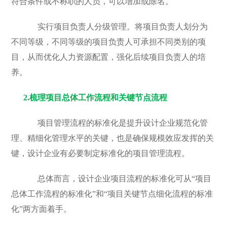
符合条件或不称职的人员，可以增加或除名。
实行项目负责人分级管理。将项目负责人划分为
不同等级，不同等级的项目负责人可承担不同类别的项
目，从而优化人力资源配置，强化后续项目负责人的培
养。
2.
梳理项目总体工作流程和关键节点流程
项目管理流程的标准化是提升设计企业规范化管
理、精细化管理水平的关键，也是确保规模效应发挥的关
键，设计企业有必要制定标准化的项目管理流程。
总体而言，设计企业项目流程的标准化可从“项目
总体工作流程的标准化”和“项目关键节点细化流程的标准
化”两方面着手。