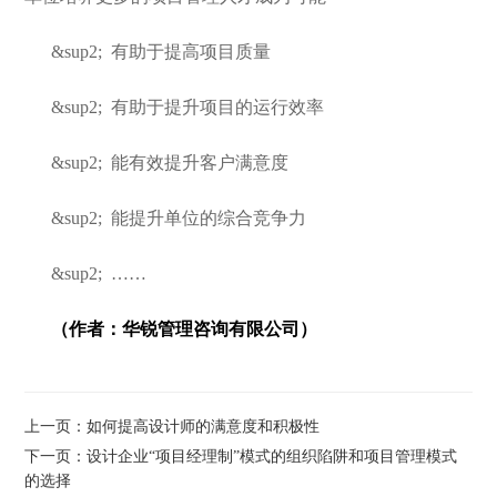
&sup2;
有助于提高项目质量
&sup2;
有助于提升项目的运行效率
&sup2;
能有效提升客户满意度
&sup2;
能提升单位的综合竞争力
&sup2;
……
（作者：华锐管理咨询有限公司）
上一页：如何提高设计师的满意度和积极性
下一页：设计企业“项目经理制”模式的组织陷阱和项目管理模式
的选择