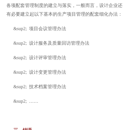
各项配套管理制度的建立与落实，一般而言，设计企业还
有必要建立起以下基本的生产项目管理的配套细化办法：
&sup2;
项目会议管理办法
&sup2;
设计服务及质量回访管理办法
&sup2;
设计评审管理办法
&sup2;
设计变更管理办法
&sup2;
技术档案管理办法
&sup2;
……