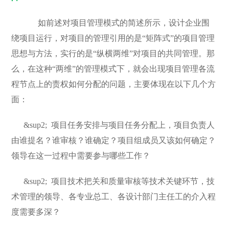
如前述对项目管理模式的简述所示，设计企业围
绕项目运行，对项目的管理引用的是“矩阵式”的项目管理
思想与方法，实行的是“纵横两维”对项目的共同管理。那
么，在这种“两维”的管理模式下，就会出现项目管理各流
程节点上的责权如何分配的问题，主要体现在以下几个方
面：
&sup2;
项目任务安排与项目任务分配上，项目负责人
由谁提名？谁审核？谁确定？项目组成员又该如何确定？
领导在这一过程中需要参与哪些工作？
&sup2;
项目技术把关和质量审核等技术关键环节，技
术管理的领导、各专业总工、各设计部门主任工的介入程
度需要多深？