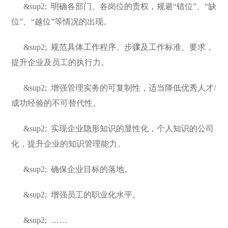
&sup2;
明确各部门、各岗位的责权，规避“错位”、“缺
位”、“越位”等情况的出现。
&sup2;
规范具体工作程序、步骤及工作标准、要求，
提升企业及员工的执行力。
&sup2;
增强管理实务的可复制性，适当降低优秀人才/
成功经验的不可替代性。
&sup2;
实现企业隐形知识的显性化，个人知识的公司
化，提升企业的知识管理能力。
&sup2;
确保企业目标的落地。
&sup2;
增强员工的职业化水平。
&sup2;
……