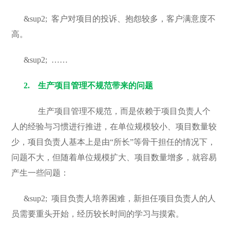
&sup2;
客户对项目的投诉、抱怨较多，客户满意度不
高。
&sup2;
……
2.
生产项目管理不规范带来的问题
生产项目管理不规范，而是依赖于项目负责人个
人的经验与习惯进行推进，在单位规模较小、项目数量较
少，项目负责人基本上是由“所长”等骨干担任的情况下，
问题不大，但随着单位规模扩大、项目数量增多，就容易
产生一些问题：
&sup2;
项目负责人培养困难，新担任项目负责人的人
员需要重头开始，经历较长时间的学习与摸索。