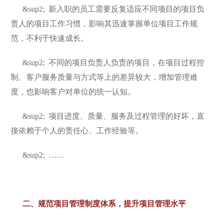
&sup2;
新入职的员工需要反复适应不同项目的项目负
责人的项目工作习惯，影响其迅速掌握单位项目工作规
范，不利于快速成长。
&sup2;
不同的项目负责人负责的项目，在项目过程控
制、客户服务质量与方式等上的差异较大，增加管理难
度，也影响客户对单位的统一认知。
&sup2;
项目进度、质量、服务及过程管理的好坏，直
接依赖于个人的责任心、工作经验等。
&sup2;
……
二、
规范项目管理制度体系，提升项目管理水平