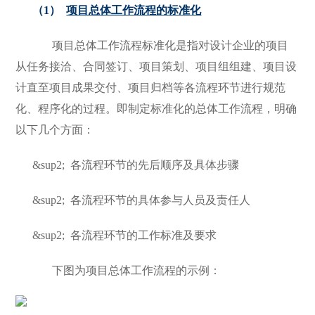
（1）
项目总体工作流程的标准化
项目总体工作流程标准化是指对设计企业的项目
从任务接洽、合同签订、项目策划、项目组组建、项目设
计直至项目成果交付、项目归档等各流程环节进行规范
化、程序化的过程。即制定标准化的总体工作流程，明确
以下几个方面：
&sup2;
各流程环节的先后顺序及具体步骤
&sup2;
各流程环节的具体参与人员及责任人
&sup2;
各流程环节的工作标准及要求
下图为项目总体工作流程的示例：