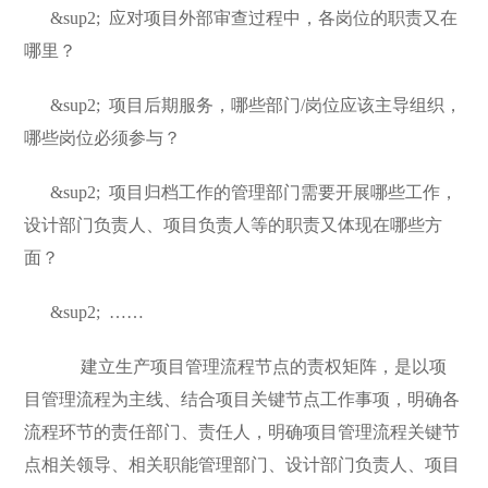
&sup2;
应对项目外部审查过程中，各岗位的职责又在
哪里？
&sup2;
项目后期服务，哪些部门/岗位应该主导组织，
哪些岗位必须参与？
&sup2;
项目归档工作的管理部门需要开展哪些工作，
设计部门负责人、项目负责人等的职责又体现在哪些方
面？
&sup2;
……
建立生产项目管理流程节点的责权矩阵，是以项
目管理流程为主线、结合项目关键节点工作事项，明确各
流程环节的责任部门、责任人，明确项目管理流程关键节
点相关领导、相关职能管理部门、设计部门负责人、项目