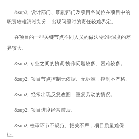
&sup2;
设计部门、职能部门及项目各岗位在项目中的
职责较难清晰划分，出现问题时的责任较难界定。
在项目的一些关键节点不同人员的做法/标准/深度的差
异较大。
&sup2;
专业之间的协调/协作问题较多、困难较多。
&sup2;
项目节点控制无依据、无标准，控制不严格。
&sup2;
经常出现反复改图、重复劳动的情况。
&sup2;
项目进度经常滞后。
&sup2;
校审环节不规范、把关不严，项目质量难保
证。