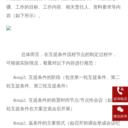
骤、工作的目标、工作内容、相关责任人、资料要求等内
容（如下所示）。
总体而言，在互提条件流程节点的制定过程中，
可根据实际情况，着重对以下内容进行规范：
&sup2;
互提条件的阶段（包含第一轮互提条件、第二
轮互提条件、第三轮互提条件）
咨询电话
&sup2;
互提条件的前置时间节点/节点性会议（如第一
轮互提条件在方案交底会后开展）
微信咨询
&sup2;
返条件的主要形式（如召开协调会形成会议纪