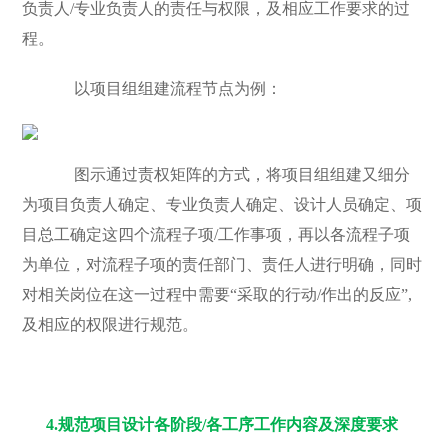
负责人/专业负责人的责任与权限，及相应工作要求的过
程。
以项目组组建流程节点为例：
图示通过责权矩阵的方式，将项目组组建又细分
为项目负责人确定、专业负责人确定、设计人员确定、项
目总工确定这四个流程子项/工作事项，再以各流程子项
为单位，对流程子项的责任部门、责任人进行明确，同时
对相关岗位在这一过程中需要“采取的行动/作出的反应”,
及相应的权限进行规范。
4.
规范项目设计各阶段/各工序工作内容及深度要求