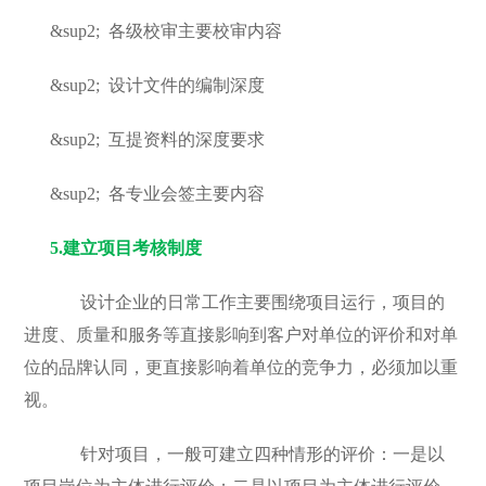
&sup2;
各级校审主要校审内容
&sup2;
设计文件的编制深度
&sup2;
互提资料的深度要求
&sup2;
各专业会签主要内容
5.
建立项目考核制度
设计企业的日常工作主要围绕项目运行，项目的
进度、质量和服务等直接影响到客户对单位的评价和对单
位的品牌认同，更直接影响着单位的竞争力，必须加以重
视。
针对项目，一般可建立四种情形的评价：一是以