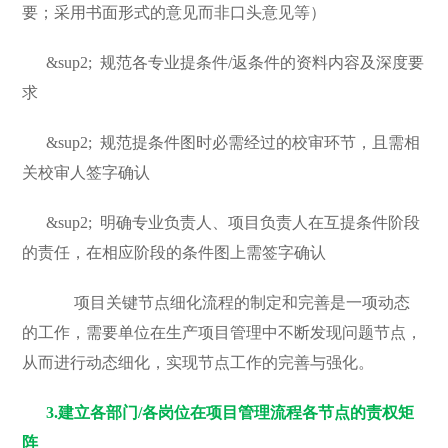
要；采用书面形式的意见而非口头意见等）
&sup2;
规范各专业提条件/返条件的资料内容及深度要
求
&sup2;
规范提条件图时必需经过的校审环节，且需相
关校审人签字确认
&sup2;
明确专业负责人、项目负责人在互提条件阶段
的责任，在相应阶段的条件图上需签字确认
项目关键节点细化流程的制定和完善是一项动态
的工作，需要单位在生产项目管理中不断发现问题节点，
从而进行动态细化，实现节点工作的完善与强化。
3.
建立各部门/各岗位在项目管理流程各节点的责权矩
阵