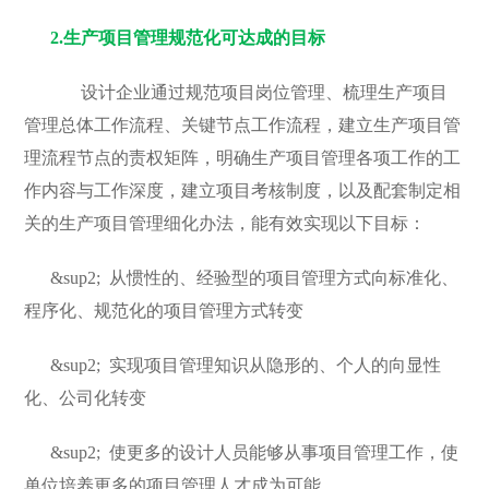
2.
生产项目管理规范化可达成的目标
设计企业通过规范项目岗位管理、梳理生产项目
管理总体工作流程、关键节点工作流程，建立生产项目管
理流程节点的责权矩阵，明确生产项目管理各项工作的工
作内容与工作深度，建立项目考核制度，以及配套制定相
关的生产项目管理细化办法，能有效实现以下目标：
&sup2;
从惯性的、经验型的项目管理方式向标准化、
程序化、规范化的项目管理方式转变
&sup2;
实现项目管理知识从隐形的、个人的向显性
化、公司化转变
&sup2;
使更多的设计人员能够从事项目管理工作，使
单位培养更多的项目管理人才成为可能