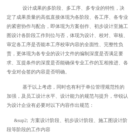
设计成果的多阶段、多工序、多专业的特性，决
定了成果质量的高低直接体现为各阶段、各工序、各专业
的紧密协作与配合，即体现为方案创作、初步设计至施工
图设计各阶段工作到位与否，体现为设计、校对、审核、
审定各工序是否能本工序校审内容的全面性、完整性负
责，更体现为各专业的设计文件的编制深度是否满足要
求、互提条件的深度是否能确保专业工作的互相推进、各
专业对会签的内容是否明确。
基于以上考虑，同时也有利于单位管理规范性的
加强，及员工设计水平、设计能力的规范与提升，华锐认
为设计企业有必要对以下内容作出规范：
&sup2;
方案设计阶段、初步设计阶段、施工图设计阶
段等阶段的工作内容