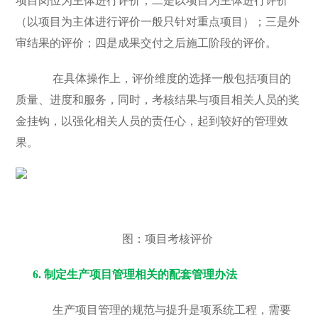
项目岗位为主体进行评价；二是以项目为主体进行评价
（以项目为主体进行评价一般只针对重点项目）；三是外
审结果的评价；四是成果交付之后施工阶段的评价。
在具体操作上，评价维度的选择一般包括项目的
质量、进度和服务，同时，考核结果与项目相关人员的奖
金挂钩，以强化相关人员的责任心，起到较好的管理效
果。
图：项目考核评价
6.
制定生产项目管理相关的配套管理办法
生产项目管理的规范与提升是项系统工程，需要