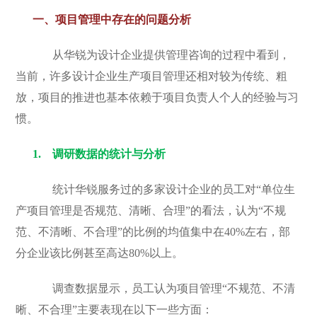
一、
项目管理中存在的问题分析
从华锐为设计企业提供管理咨询的过程中看到，
当前，许多设计企业生产项目管理还相对较为传统、粗
放，项目的推进也基本依赖于项目负责人个人的经验与习
惯。
1.
调研数据的统计与分析
统计华锐服务过的多家设计企业的员工对“单位生
产项目管理是否规范、清晰、合理”的看法，认为“不规
范、不清晰、不合理”的比例的均值集中在40%左右，部
分企业该比例甚至高达80%以上。
调查数据显示，员工认为项目管理“不规范、不清
晰、不合理”主要表现在以下一些方面：