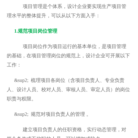
项目管理是个体系，设计企业要实现生产项目管
理水平的整体提升，可以从以下方面入手：
1.规范项目岗位管理
项目岗位作为项目运行的基本单位，是项目管理
的基础，在项目管理岗位的规范上，设计企业可开展以下
工作：
&sup2;
梳理项目各岗位（含项目负责人、专业负责
人、设计人员、校对人员、审核人员、审定人员）的岗位
职责与权限。
&sup2;
规范对项目负责人的管理 。
建立项目负责人的任职资格，实行动态管理，对