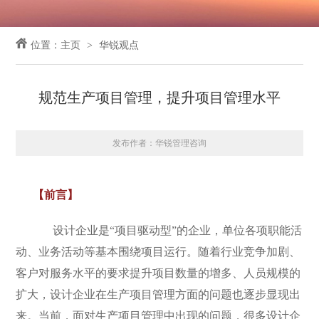
位置：
主页
华锐观点
规范生产项目管理，提升项目管理水平
发布作者：华锐管理咨询
【前言】
设计企业是“项目驱动型”的企业，单位各项职能活
动、业务活动等基本围绕项目运行。随着行业竞争加剧、
客户对服务水平的要求提升项目数量的增多、人员规模的
扩大，设计企业在生产项目管理方面的问题也逐步显现出
来。当前，面对生产项目管理中出现的问题，很多设计企