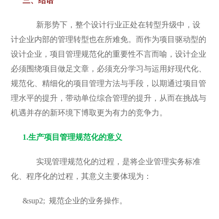
三、
结语
新形势下，整个设计行业正处在转型升级中，设
计企业内部的管理转型也在所难免。而作为项目驱动型的
设计企业，项目管理规范化的重要性不言而喻，设计企业
必须围绕项目做足文章，必须充分学习与运用好现代化、
规范化、精细化的项目管理方法与手段，以期通过项目管
理水平的提升，带动单位综合管理的提升，从而在挑战与
机遇并存的新环境下博取更为有力的竞争力。
1.
生产项目管理规范化的意义
实现管理规范化的过程，是将企业管理实务标准
化、程序化的过程，其意义主要体现为：
&sup2;
规范企业的业务操作。