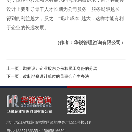
史，体现小股东和原有股东的合理利益诉求，同时在制度
设计上要引导骨干人才长期为公司服务，服务期限越长，
得到的利益越大，反之，“退出成本”越大，这样才能有利
于企业的长远发展。
（作者：华锐管理咨询有限公司）
上一页：勘察设计企业股东身份和员工身份的分离
下一页：改制勘察设计单位的董事会产生办法
地址:浙江省杭州市拱墅区绿地中央广场11号楼21F
电话:
18857186355 ; 15005816650 ;