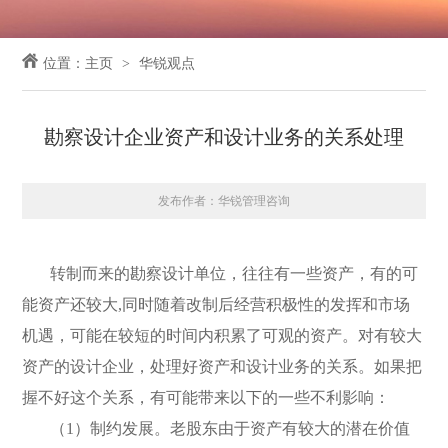
位置：
主页
华锐观点
勘察设计企业资产和设计业务的关系处理
发布作者：华锐管理咨询
转制而来的勘察设计单位，往往有一些资产，有的可
能资产还较大,同时随着改制后经营积极性的发挥和市场
机遇，可能在较短的时间内积累了可观的资产。对有较大
资产的设计企业，处理好资产和设计业务的关系。如果把
握不好这个关系，有可能带来以下的一些不利影响：
（1）制约发展。老股东由于资产有较大的潜在价值