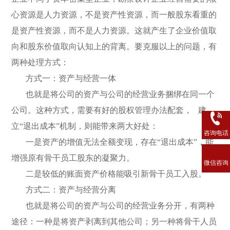
心资源是人力资源，不是资产性资源，而一般股东看重的
是资产性资源，而不是人力资源。这就产生了企业价值取
向和股东价值取向认知上的背离。要克服以上的问题，有
两种处理方式：
方式一：资产与经营一体
也就是将公司的资产与公司的经营业务捆绑在同一个
公司。这种方式，需要有好的股权管理办法配套， 建
立“退出成本”机制，则能带来两大好处：
咨询电话
一是资产的增值无法全额变现，存在“退出成本”，能
增强原有骨干员工股东的凝聚力。
微信咨询
二是较低的账面资产价格能吸引新骨干员工入股。
方式二：资产与经营分离
也就是将公司的资产与公司的经营业务分开，有两种
途径：一种是将资产剥离到其他公司；另一种将骨干人员