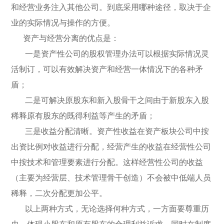
和经营业务注入其他公司。到底采用哪种途径，取决于企
业的实际情况与操作的方便。
资产与经营分离的优点是：
一是资产性公司的股权管理办法可以根据实际情况灵
活制订，可以有效解决资产和经营一体情况下的各种矛
盾；
二是可解决原股东和新入股骨干之间由于新股东入股
稀释原有股东的既得利益等产生的矛盾；
三是收益分配清晰。资产性收益在资产板块公司中按
出资比例对收益进行分配，经营产生的收益在经营性公司
中按技术和管理要素进行分配。这样经营性公司的收益
（主要为经营层、技术管理骨干创造）不会被中低端人员
稀释，二次分配更加公平。
以上两种方式，无论选择何种方式，一方面要尊重历