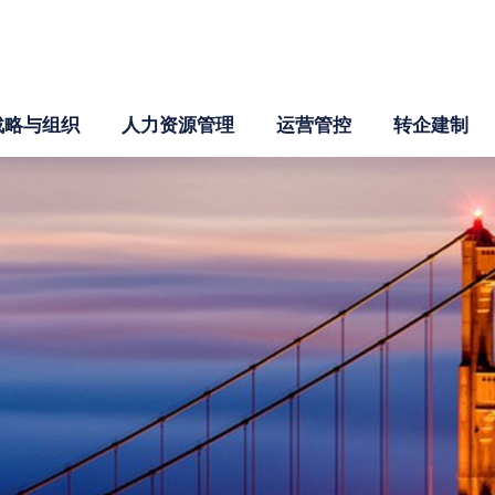
战略与组织
人力资源管理
运营管控
转企建制