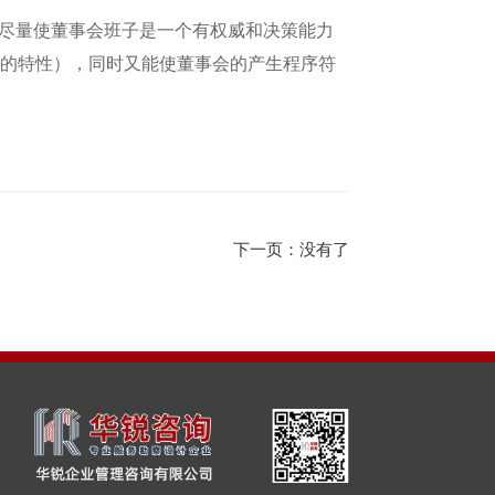
尽量使董事会班子是一个有权威和决策能力
营的特性），同时又能使董事会的产生程序符
下一页：没有了