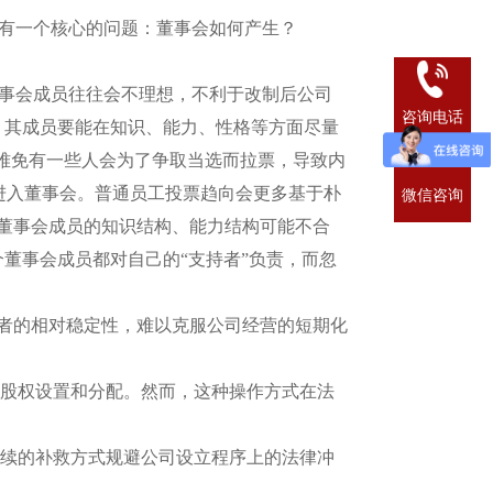
有一个核心的问题：董事会如何产生？
事会成员往往会不理想，不利于改制后公司
咨询电话
，其成员要能在知识、能力、性格等方面尽量
，难免有一些人会为了争取当选而拉票，导致内
能进入董事会。普通员工投票趋向会更多基于朴
微信咨询
董事会成员的知识结构、能力结构可能不合
个董事会成员都对自己的“支持者”负责，而忽
者的相对稳定性，难以克服公司经营的短期化
股权设置和分配。然而，这种操作方式在法
续的补救方式规避公司设立程序上的法律冲