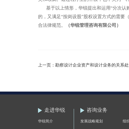
基于以上情形，华锐提出和运用“分次认购
的，又满足“按岗设股”股权设置方式的需要
合法律规范。
（华锐管理咨询有限公司）
上一页：勘察设计企业资产和设计业务的关系处
走进华锐
咨询业务
华锐简介
发展战略规划
组