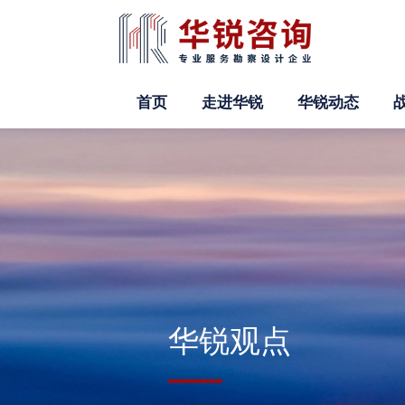
首页
走进华锐
华锐动态
华锐观点