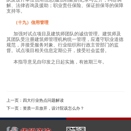
解、法律咨询及援助；职业责任保险、保证担保等的保障
支持等。
（十九）信用管理
加强对试点项目及建筑师团队的诚信管理。建筑师及
其团队受注册建筑师管理机构统一管理，应遵守职业道德
规范，并接受服务对象、行业组织和行政主管部门的监
督。试点项目相关信息定期公开，接受社会监督。
本指导意见自印发之日起实施，有效期三年。
上一页：四大行业热点问题解读
下一页：资质一旦放开，设计院该怎么办？