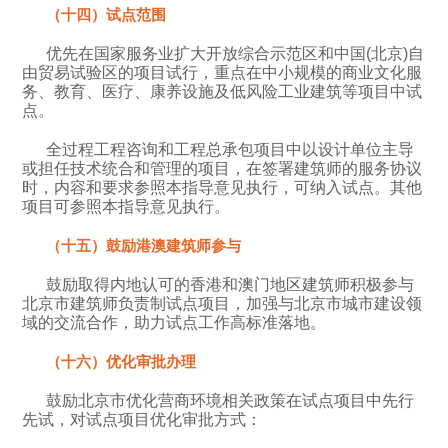
（十四）试点范围
优先在国家服务业扩大开放综合示范区和中国(北京)自
由贸易试验区的项目试行，重点在中小规模的商业文化服
务、教育、医疗、康养设施及低风险工业建筑等项目中试
点。
全过程工程咨询和工程总承包项目中以设计单位主导
或担任技术统合和管理的项目，在签署建筑师的服务协议
时，内容和要求参照本指导意见执行，可纳入试点。其他
项目可参照本指导意见执行。
（十五）鼓励港澳建筑师参与
鼓励取得内地认可的香港和澳门地区建筑师积极参与
北京市建筑师负责制试点项目，加强与北京市城市建设领
域的交流合作，助力试点工作高标准落地。
（十六）优化审批办理
鼓励北京市优化营商环境相关政策在试点项目中先行
先试，对试点项目优化审批方式：