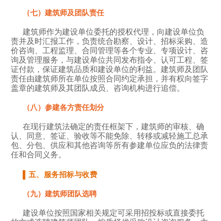
（七）建筑师及团队责任
建筑师作为建设单位委托的授权代理，向建设单位负
责并及时汇报工作，负责统合勘察、设计、招标采购、造
价咨询、工程监理、合同管理等各个专业、专项设计、咨
询及管理服务，与建设单位共同发布指令、认可工程、签
证付款，保证建筑品质和建设单位的利益。建筑师及团队
责任由建筑师所在单位按照合同约定承担，并有权向签字
盖章的建筑师及其团队成员、咨询机构进行追偿。
（八）参建各方责任划分
在现行建筑法确定的责任框架下，建筑师的审核、确
认、同意、签证、验收等不能免除、转移或减轻施工总承
包、分包、供应和其他咨询等所有参建单位应负的法律责
任和合同义务。
▌五、服务招标与收费
（九）建筑师团队选聘
建设单位按照国家相关规定可采用招投标或直接委托