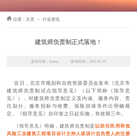
位置：
主页
行业资讯
建筑师负责制正式落地！
发布作者：huarui
发布时间：2021-02-16
近日，北京市规划和自然资源委员会发布《北京市
建筑师负责制试点指导意见》（以下简称《指导意
见》），对建筑师负责制定义及内涵、服务内容、责
任划分、服务招标与收费、保险担保等作出明确规
定。《指导意见》自印发之日起实施，有效期三年。
《指导意见》明确，建筑师负责制是
以担任民用和低
风险工业建筑工程项目设计主持人或设计总负责人的注册