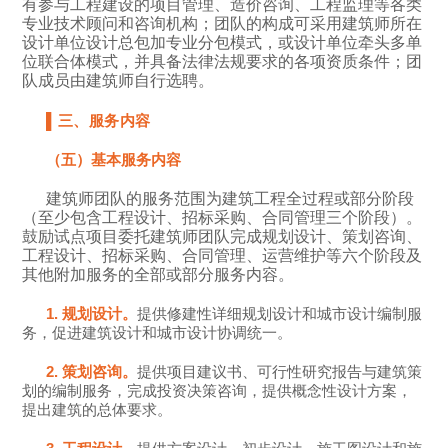
有参与工程建设的项目管理、造价咨询、工程监理等各类
专业技术顾问和咨询机构；团队的构成可采用建筑师所在
设计单位设计总包加专业分包模式，或设计单位牵头多单
位联合体模式，并具备法律法规要求的各项资质条件；团
队成员由建筑师自行选聘。
▌三、服务内容
（五）基本服务内容
建筑师团队的服务范围为建筑工程全过程或部分阶段
（至少包含工程设计、招标采购、合同管理三个阶段）。
鼓励试点项目委托建筑师团队完成规划设计、策划咨询、
工程设计、招标采购、合同管理、运营维护等六个阶段及
其他附加服务的全部或部分服务内容。
1. 规划设计。
提供修建性详细规划设计和城市设计编制服
务，促进建筑设计和城市设计协调统一。
2. 策划咨询。
提供项目建议书、可行性研究报告与建筑策
划的编制服务，完成投资决策咨询，提供概念性设计方案，
提出建筑的总体要求。