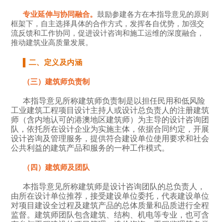
专业延伸与协同融合。
鼓励参建各方在本指导意见的原则
框架下，自主选择具体的合作方式，发挥各自优势，加强交
流反馈和工作协同，促进设计咨询和施工运维的深度融合，
推动建筑业高质量发展。
▌
二、定义及内涵
（三）建筑师负责制
本指导意见所称建筑师负责制是以担任民用和低风险
工业建筑工程项目设计主持人或设计总负责人的注册建筑
师（含内地认可的港澳地区建筑师）为主导的设计咨询团
队，依托所在设计企业为实施主体，依据合同约定，开展
设计咨询及管理服务，提供符合建设单位使用要求和社会
公共利益的建筑产品和服务的一种工作模式。
（四）建筑师及团队
本指导意见所称建筑师是设计咨询团队的总负责人，
由所在设计单位推荐，接受建设单位委托，代表建设单位
对项目建设全过程及建筑产品的总体质量和品质进行全程
监督。建筑师团队包含建筑、结构、机电等专业，也可含