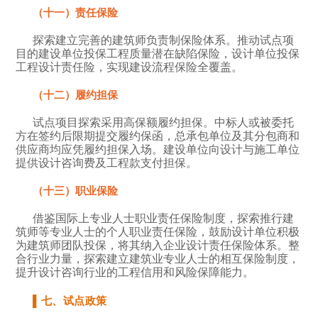
（十一）责任保险
探索建立完善的建筑师负责制保险体系。推动试点项
目的建设单位投保工程质量潜在缺陷保险，设计单位投保
工程设计责任险，实现建设流程保险全覆盖。
（十二）履约担保
试点项目探索采用高保额履约担保。中标人或被委托
方在签约后限期提交履约保函，总承包单位及其分包商和
供应商均应凭履约担保入场。建设单位向设计与施工单位
提供设计咨询费及工程款支付担保。
（十三）职业保险
借鉴国际上专业人士职业责任保险制度，探索推行建
筑师等专业人士的个人职业责任保险，鼓励设计单位积极
为建筑师团队投保，将其纳入企业设计责任保险体系。整
合行业力量，探索建立建筑业专业人士的相互保险制度，
提升设计咨询行业的工程信用和风险保障能力。
▌七、试点政策