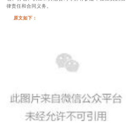
律责任和合同义务。
原文如下：