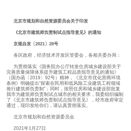
北京市规划和自然资源委员会关于印发
《北京市建筑师负责制试点指导意见》的通知
京规自发〔2021〕28号
各区政府，经济技术开发区管委会，各相关委办局：
为贯彻落实《国务院办公厅转发住房城乡建设部关于
完善质量保障体系提升建筑工程品质指导意见的通知》
（国办函〔2019〕92号）精神，《北京市优化营商环境
条例》明确提出“探索在民用和低风险工业建筑工程领域
推行建筑师负责制”；同时，按照住房和城乡建设部批复
我市为建筑师负责制试点城市的相关要求，我委组织编制
了《北京市建筑师负责制试点指导意见》，经市政府审定
通过，现印发给你们，请认真贯彻落实。
北京市规划和自然资源委员会
2021年1月27日