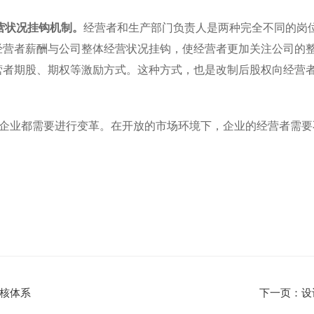
营状况挂钩机制。
经营者和生产部门负责人是两种完全不同的岗
经营者薪酬与公司整体经营状况挂钩，使经营者更加关注公司的
营者期股、期权等激励方式。这种方式，也是改制后股权向经营
业都需要进行变革。在开放的市场环境下，企业的经营者需要
核体系
下一页：设