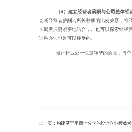
（4）建立经营者薪酬与公司整体经
切断经营者薪酬与所长薪酬的比例关系，将
长期发展更紧密地结合，。也可以探索给经
这种办法也是可以接受的。
设计行业处于快速转型的阶段，每个企
上一页：构建基于平衡计分卡的设计企业绩效考