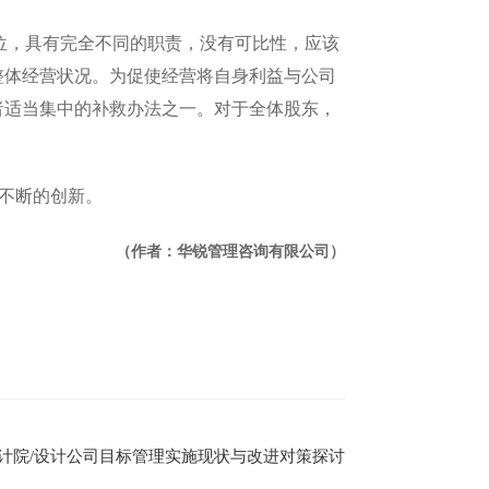
位，具有完全不同的职责，没有可比性，应该
整体经营状况。为促使经营将自身利益与公司
者适当集中的补救办法之一。对于全体股东，
不断的创新。
（作者：华锐管理咨询有限公司）
计院/设计公司目标管理实施现状与改进对策探讨