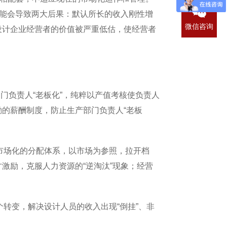
可能会导致两大后果：默认所长的收入刚性增
微信咨询
设计企业经营者的价值被严重低估，使经营者
门负责人“老板化”，纯粹以产值考核使负责人
的薪酬制度，防止生产部门负责人“老板
。
市场化的分配体系，以市场为参照，拉开档
激励，克服人力资源的“逆淘汰”现象；经营
个转变，解决设计人员的收入出现“倒挂”、非
。