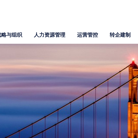
战略与组织
人力资源管理
运营管控
转企建制